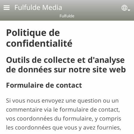
Aller au contenu principal
Fulfulde Media
Se
Fulfulde
Politique de
confidentialité
Outils de collecte et d'analyse
de données sur notre site web
Formulaire de contact
Si vous nous envoyez une question ou un
commentaire via le formulaire de contact,
vos coordonnées du formulaire, y compris
les coordonnées que vous y avez fournies,