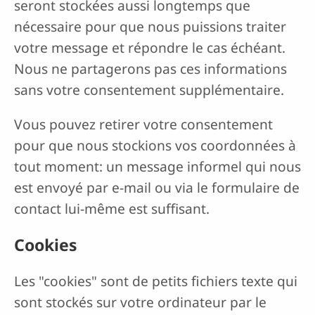
seront stockées aussi longtemps que
nécessaire pour que nous puissions traiter
votre message et répondre le cas échéant.
Nous ne partagerons pas ces informations
sans votre consentement supplémentaire.
Vous pouvez retirer votre consentement
pour que nous stockions vos coordonnées à
tout moment: un message informel qui nous
est envoyé par e-mail ou via le formulaire de
contact lui-même est suffisant.
Cookies
Les "cookies" sont de petits fichiers texte qui
sont stockés sur votre ordinateur par le