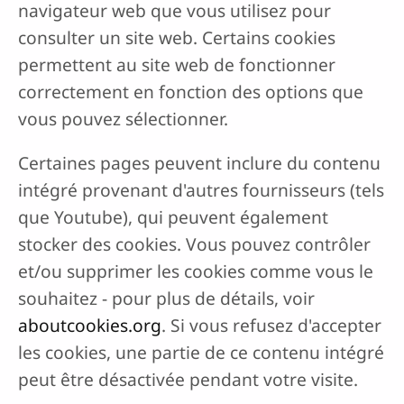
navigateur web que vous utilisez pour
consulter un site web. Certains cookies
permettent au site web de fonctionner
correctement en fonction des options que
vous pouvez sélectionner.
Certaines pages peuvent inclure du contenu
intégré provenant d'autres fournisseurs (tels
que Youtube), qui peuvent également
stocker des cookies. Vous pouvez contrôler
et/ou supprimer les cookies comme vous le
souhaitez - pour plus de détails, voir
aboutcookies.org
. Si vous refusez d'accepter
les cookies, une partie de ce contenu intégré
peut être désactivée pendant votre visite.