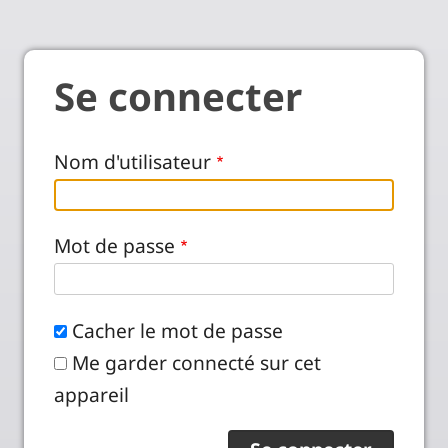
Se connecter
Nom d'utilisateur
Mot de passe
Cacher le mot de passe
Me garder connecté sur cet
appareil