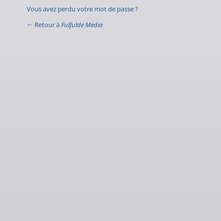
Vous avez perdu votre mot de passe ?
← Retour à
Fulfulde Media