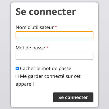
Aller au contenu principal
Se connecter
Nom d'utilisateur
Mot de passe
Cacher le mot de passe
Me garder connecté sur cet
appareil