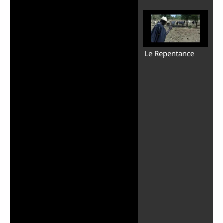
Le Repentance